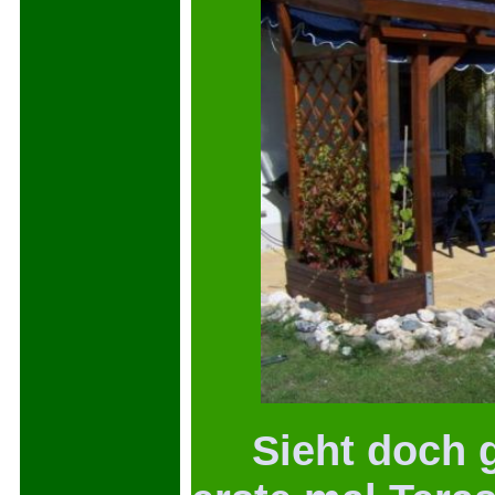
Sieht doch ga