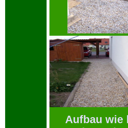
Aufbau wie be