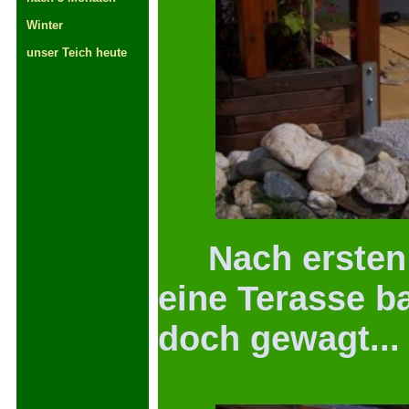
Winter
unser Teich heute
Nach ersten 
eine Terasse b
doch gewagt...