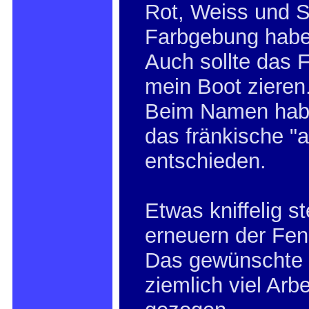
Rot, Weiss und S
Farbgebung habe
Auch sollte das
mein Boot zieren
Beim Namen habe
das fränkische "
entschieden.
Etwas kniffelig st
erneuern der Fen
Das gewünschte 
ziemlich viel Arb