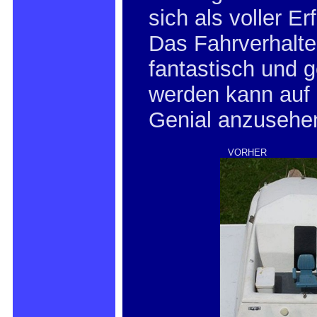
sich als voller Erf
Das Fahrverhalte
fantastisch und 
werden kann auf d
Genial anzusehe
VORHER